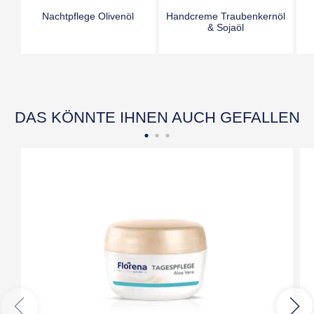
Nachtpflege Olivenöl
Handcreme Traubenkernöl
& Sojaöl
DAS KÖNNTE IHNEN AUCH GEFALLEN