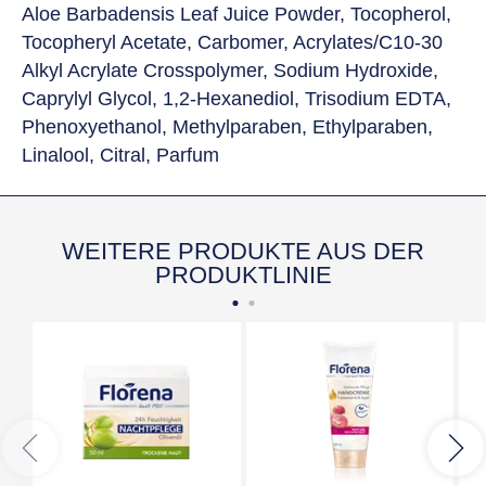
Aloe Barbadensis Leaf Juice Powder, Tocopherol,
Tocopheryl Acetate, Carbomer, Acrylates/C10-30
Alkyl Acrylate Crosspolymer, Sodium Hydroxide,
Caprylyl Glycol, 1,2-Hexanediol, Trisodium EDTA,
Phenoxyethanol, Methylparaben, Ethylparaben,
Linalool, Citral, Parfum
WEITERE PRODUKTE AUS DER
PRODUKTLINIE