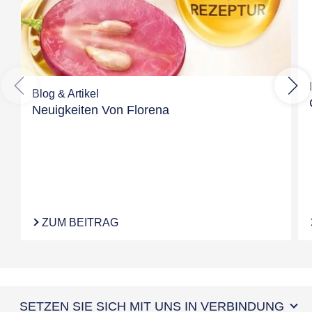
Blog & Artikel
Neuigkeiten Von Florena
ZUM BEITRAG
SETZEN SIE SICH MIT UNS IN VERBINDUNG