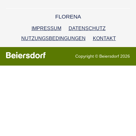
FLORENA
IMPRESSUM
DATENSCHUTZ
NUTZUNGSBEDINGUNGEN
KONTAKT
Copyright © Beiersdorf 2026