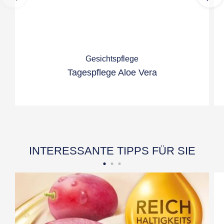
Gesichtspflege
Tagespflege Aloe Vera
INTERESSANTE TIPPS FÜR SIE