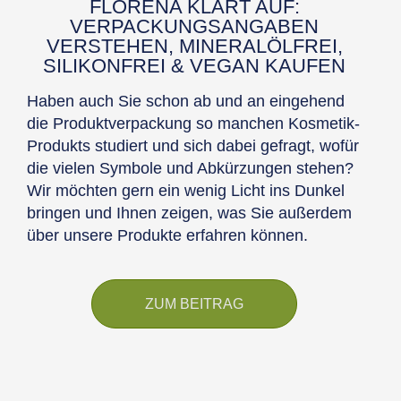
FLORENA KLÄRT AUF:
VERPACKUNGSANGABEN
VERSTEHEN, MINERALÖLFREI,
SILIKONFREI & VEGAN KAUFEN
Haben auch Sie schon ab und an eingehend
die Produktverpackung so manchen Kosmetik-
Produkts studiert und sich dabei gefragt, wofür
die vielen Symbole und Abkürzungen stehen?
Wir möchten gern ein wenig Licht ins Dunkel
bringen und Ihnen zeigen, was Sie außerdem
über unsere Produkte erfahren können.
ZUM BEITRAG