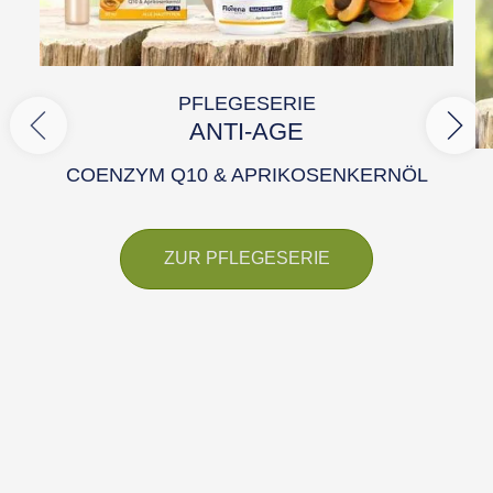
PFLEGESERIE
ANTI-AGE
COENZYM Q10 & APRIKOSENKERNÖL
ZUR PFLEGESERIE