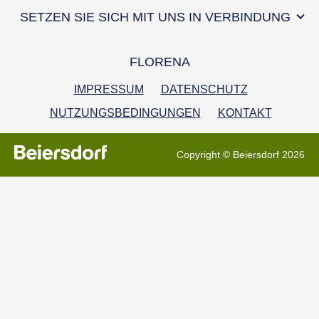
SETZEN SIE SICH MIT UNS IN VERBINDUNG
FLORENA
IMPRESSUM
DATENSCHUTZ
NUTZUNGSBEDINGUNGEN
KONTAKT
Copyright © Beiersdorf 2026