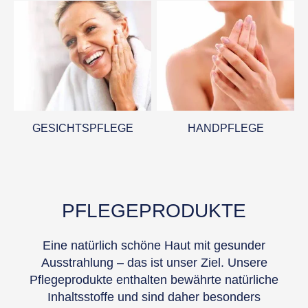
GESICHTSPFLEGE
HANDPFLEGE
PFLEGEPRODUKTE
Eine natürlich schöne Haut mit gesunder
Ausstrahlung – das ist unser Ziel. Unsere
Pflegeprodukte enthalten bewährte natürliche
Inhaltsstoffe und sind daher besonders