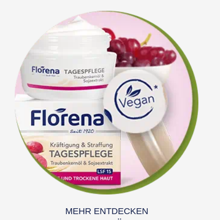
MEHR ENTDECKEN