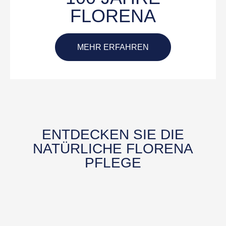
FLORENA
MEHR ERFAHREN
ENTDECKEN SIE DIE
NATÜRLICHE FLORENA
PFLEGE