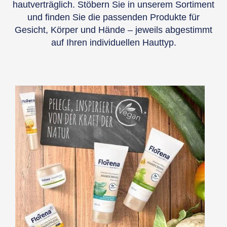
hautverträglich. Stöbern Sie in unserem Sortiment
und finden Sie die passenden Produkte für
Gesicht, Körper und Hände – jeweils abgestimmt
auf Ihren individuellen Hauttyp.