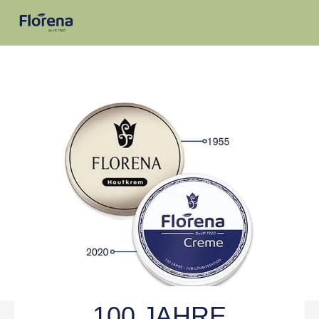
100 JAHRE