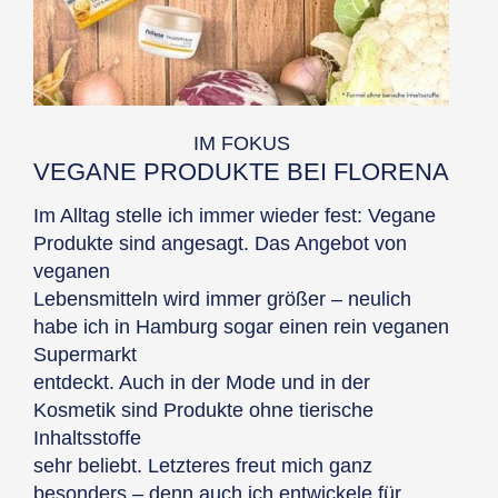
IM FOKUS
VEGANE PRODUKTE BEI FLORENA
Im Alltag stelle ich immer wieder fest: Vegane
Produkte sind angesagt. Das Angebot von
veganen
Lebensmitteln wird immer größer – neulich
habe ich in Hamburg sogar einen rein veganen
Supermarkt
entdeckt. Auch in der Mode und in der
Kosmetik sind Produkte ohne tierische
Inhaltsstoffe
sehr beliebt. Letzteres freut mich ganz
besonders – denn auch ich entwickele für