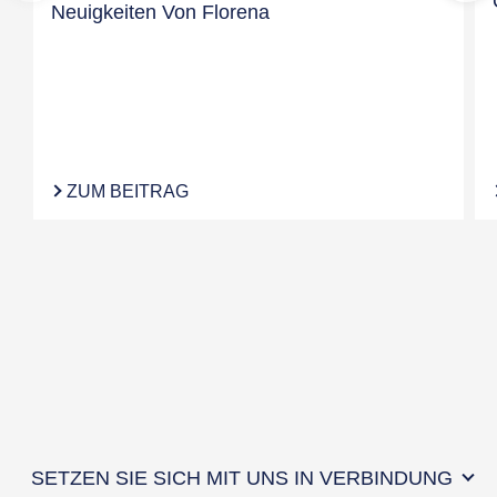
Neuigkeiten Von Florena
ZUM BEITRAG
SETZEN SIE SICH MIT UNS IN VERBINDUNG