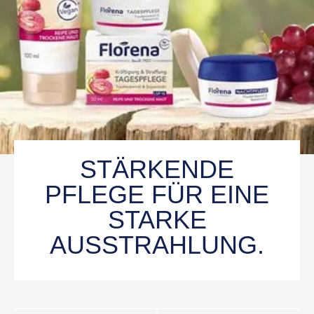
STÄRKENDE
PFLEGE FÜR EINE
STARKE
AUSSTRAHLUNG.