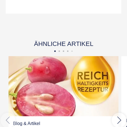
ÄHNLICHE ARTIKEL
Blog & Artikel