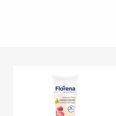
FILTER