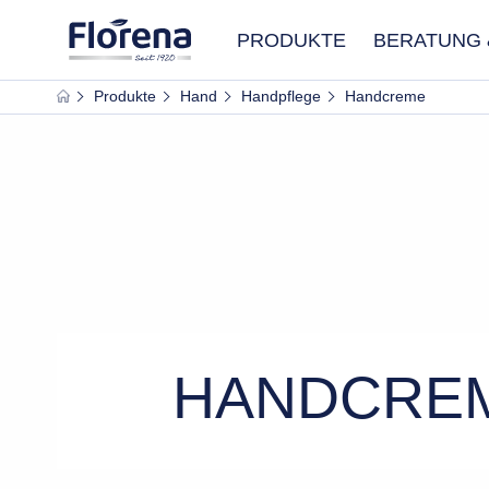
PRODUKTE
BERATUNG 
Produkte
Hand
Handpflege
Handcreme
AUSGEW
HANDCRE