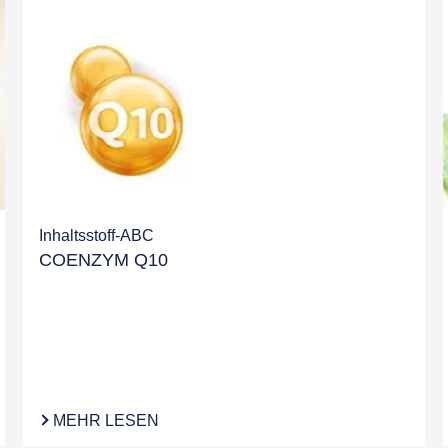
Inhaltsstoff-ABC
COENZYM Q10
MEHR LESEN