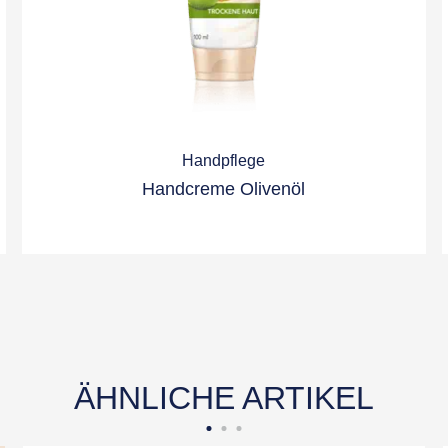
Handpflege
Handcreme Olivenöl
ÄHNLICHE ARTIKEL