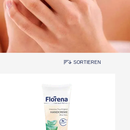
SORTIEREN