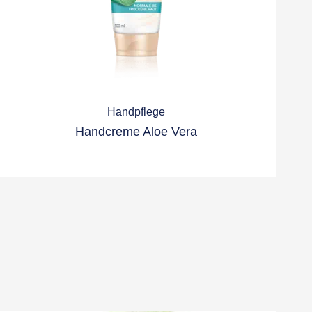
Handpflege
Handcreme Aloe Vera