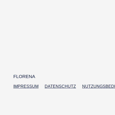
FLORENA
IMPRESSUM
DATENSCHUTZ
NUTZUNGSBED