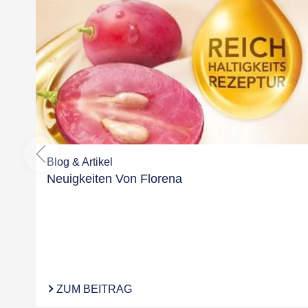
Blog & Artikel
Neuigkeiten Von Florena
ZUM BEITRAG