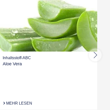
Inhaltsstoff-ABC
Aloe Vera
MEHR LESEN