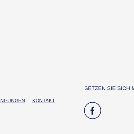
SETZEN SIE SICH 
INGUNGEN
KONTAKT