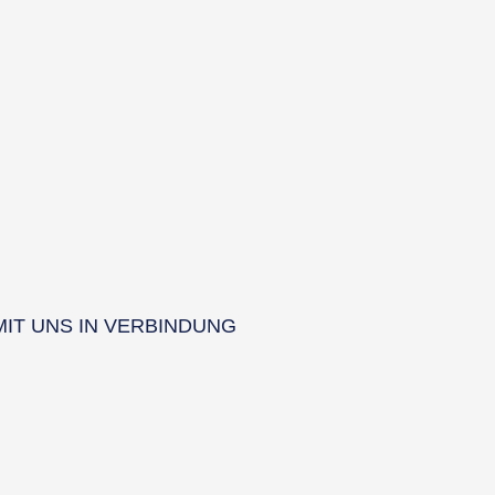
MIT UNS IN VERBINDUNG