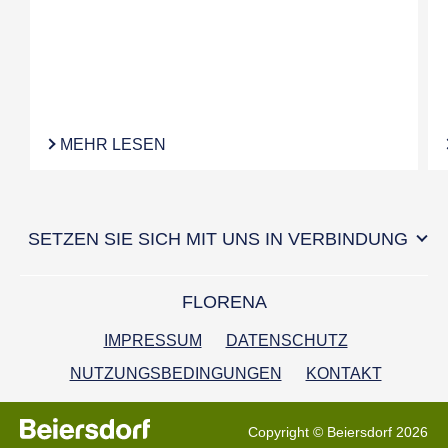
MEHR LESEN
SETZEN SIE SICH MIT UNS IN VERBINDUNG
FLORENA
IMPRESSUM
DATENSCHUTZ
NUTZUNGSBEDINGUNGEN
KONTAKT
Copyright © Beiersdorf 2026