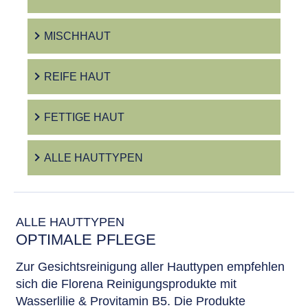
MISCHHAUT
REIFE HAUT
FETTIGE HAUT
ALLE HAUTTYPEN
ALLE HAUTTYPEN
OPTIMALE PFLEGE
Zur Gesichtsreinigung aller Hauttypen empfehlen
sich die Florena Reinigungsprodukte mit
Wasserlilie & Provitamin B5. Die Produkte