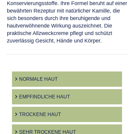
Konservierungsstoffe. Ihre Formel beruht auf einer
bewährten Rezeptur mit natürlicher Kamille, die
sich besonders durch ihre beruhigende und
hautverwöhnende Wirkung auszeichnet. Die
praktische Allzweckcreme pflegt und schützt
zuverlässig Gesicht, Hände und Körper.
NORMALE HAUT
EMPFINDLICHE HAUT
TROCKENE HAUT
SEHR TROCKENE HAUT