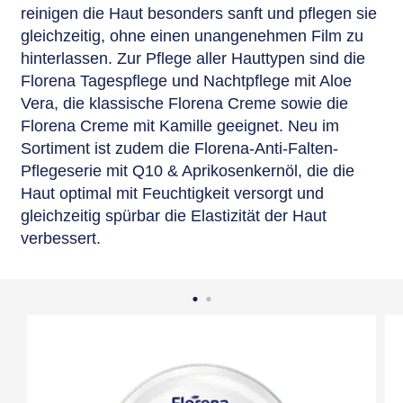
reinigen die Haut besonders sanft und pflegen sie
gleichzeitig, ohne einen unangenehmen Film zu
hinterlassen. Zur Pflege aller Hauttypen sind die
Florena Tagespflege und Nachtpflege mit Aloe
Vera, die klassische Florena Creme sowie die
Florena Creme mit Kamille geeignet. Neu im
Sortiment ist zudem die Florena-Anti-Falten-
Pflegeserie mit Q10 & Aprikosenkernöl, die die
Haut optimal mit Feuchtigkeit versorgt und
gleichzeitig spürbar die Elastizität der Haut
verbessert.