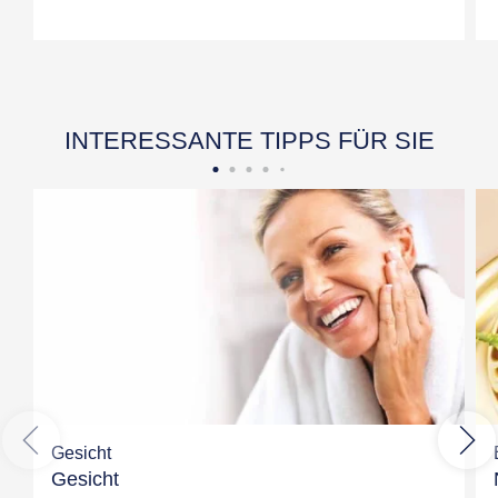
INTERESSANTE TIPPS FÜR SIE
Gesicht
Gesicht