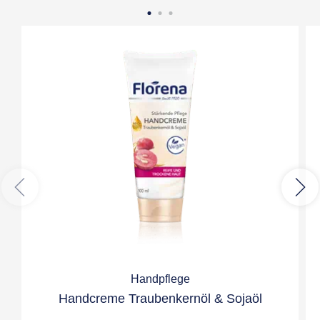
Handpflege
Handcreme Traubenkernöl & Sojaöl