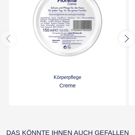
Körperpflege
Creme
DAS KÖNNTE IHNEN AUCH GEFALLEN