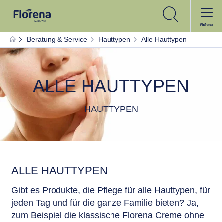
Beratung & Service
Hauttypen
Alle Hauttypen
ALLE HAUTTYPEN
HAUTTYPEN
ALLE HAUTTYPEN
Gibt es Produkte, die Pflege für alle Hauttypen, für
jeden Tag und für die ganze Familie bieten? Ja,
zum Beispiel die klassische Florena Creme ohne